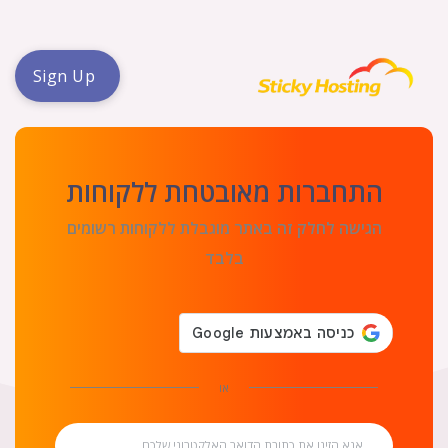
Sign Up
התחברות מאובטחת ללקוחות
הגישה לחלק זה באתר מוגבלת ללקוחות רשומים
בלבד
או