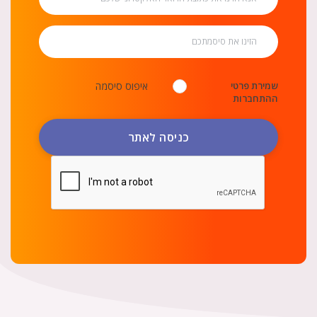
שמירת פרטי
איפוס סיסמה
ההתחברות